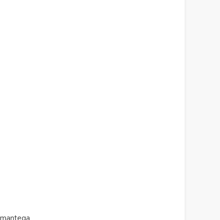
a mantega