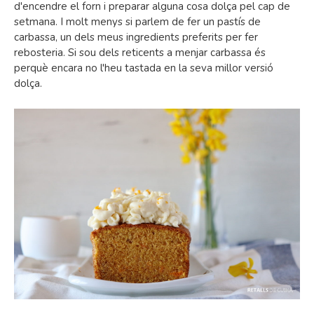
d'encendre el forn i preparar alguna cosa dolça pel cap de
setmana. I molt menys si parlem de fer un pastís de
carbassa, un dels meus ingredients preferits per fer
rebosteria. Si sou dels reticents a menjar carbassa és
perquè encara no l'heu tastada en la seva millor versió
dolça.