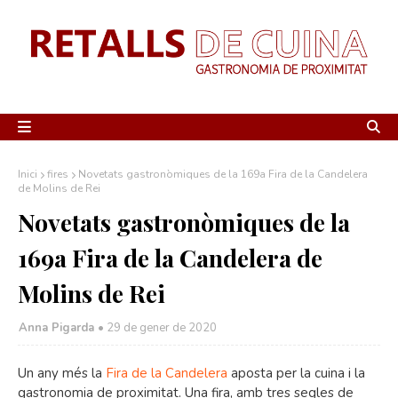
Inici
fires
Novetats gastronòmiques de la 169a Fira de la Candelera
de Molins de Rei
Novetats gastronòmiques de la
169a Fira de la Candelera de
Molins de Rei
Anna Pigarda •
29 de gener de 2020
Un any més la
Fira de la Candelera
aposta per la cuina i la
gastronomia de proximitat. Una fira, amb tres segles de