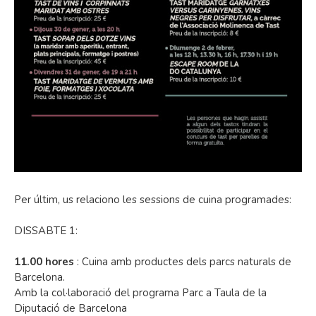
Per últim, us relaciono les sessions de cuina programades:
DISSABTE 1:
11.00 hores
: Cuina amb productes dels parcs naturals de
Barcelona.
Amb la col·laboració del programa Parc a Taula de la
Diputació de Barcelona