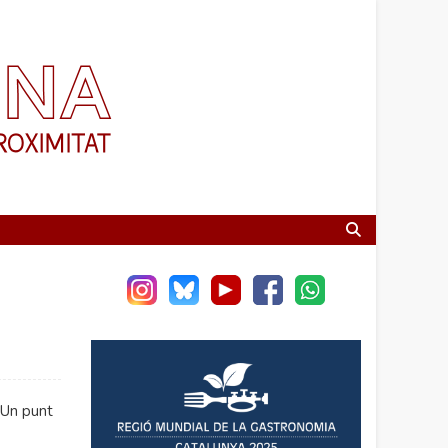
 Un punt