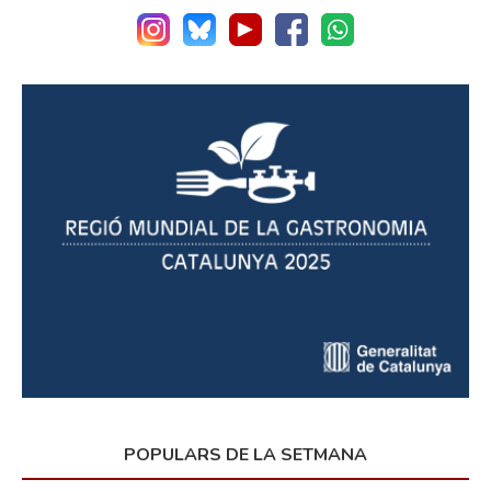
POPULARS DE LA SETMANA