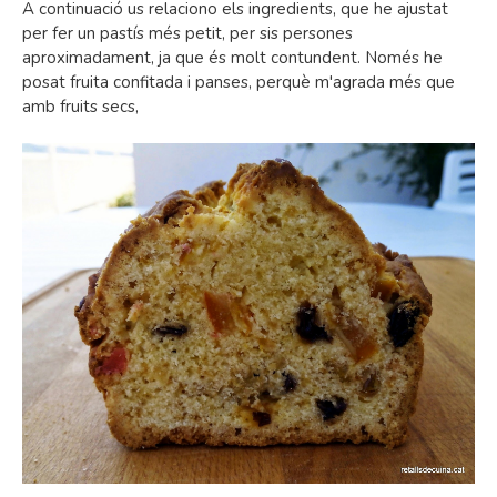
A continuació us relaciono els ingredients, que he ajustat
per fer un pastís més petit, per sis persones
aproximadament, ja que és molt contundent. Només he
posat fruita confitada i panses, perquè m'agrada més que
amb fruits secs,