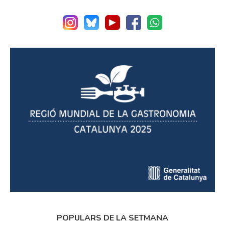
POPULARS DE LA SETMANA