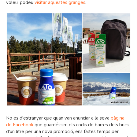
voleu, podeu
visitar aquestes granges
.
No és d'estranyar que quan van anunciar a la seva
pàgina
de Facebook
que guardéssim els codis de barres dels brics
d'un litre per una nova promoció, ens faltes temps per