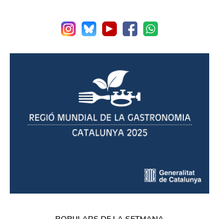
POPULARS DE LA SETMANA