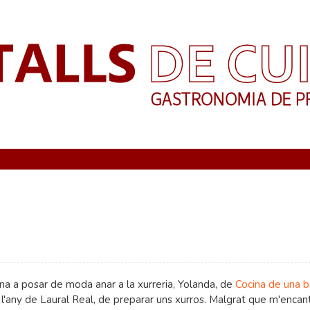
na a posar de moda anar a la xurreria, Yolanda, de
Cocina de una b
l'any de Laural Real, de preparar uns xurros. Malgrat que m'encan