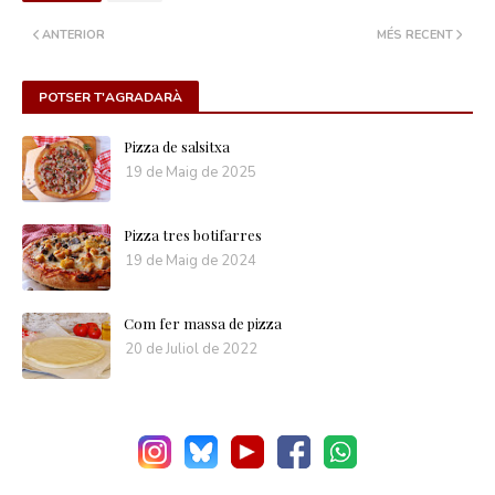
ANTERIOR
MÉS RECENT
POTSER T'AGRADARÀ
Pizza de salsitxa
19 de Maig de 2025
Pizza tres botifarres
19 de Maig de 2024
Com fer massa de pizza
20 de Juliol de 2022