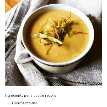
Ingredients per a quatre racions:
3 porros mitjans