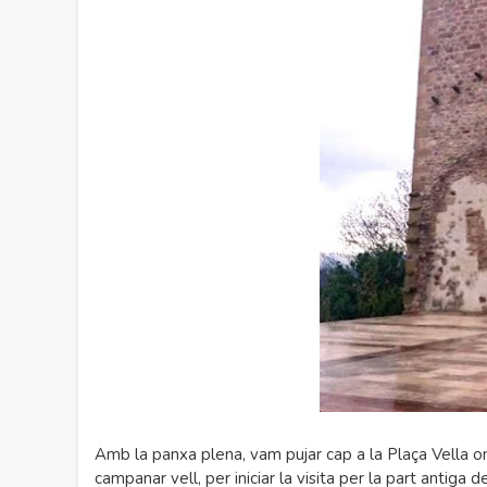
Amb la panxa plena, vam pujar cap a la Plaça Vella on
campanar vell, per iniciar la visita per la part antiga