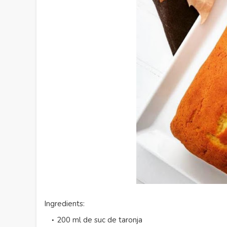
Ingredients:
200 ml de suc de taronja