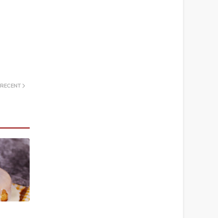
 RECENT