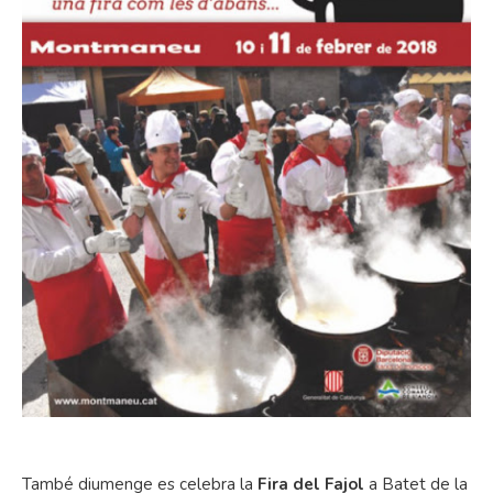
També diumenge es celebra la
Fira del Fajol
a Batet de la