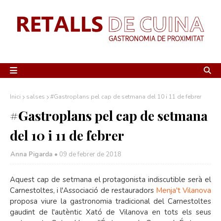
Inici
salses
#Gastroplans pel cap de setmana del 10 i 11 de febrer
#Gastroplans pel cap de setmana
del 10 i 11 de febrer
Anna Pigarda •
09 de febrer de 2018
Aquest cap de setmana el protagonista indiscutible serà el
Carnestoltes, i l'Associació de restauradors
Menja't Vilanova
proposa viure la gastronomia tradicional del Carnestoltes
gaudint de l'autèntic Xató de Vilanova en tots els seus