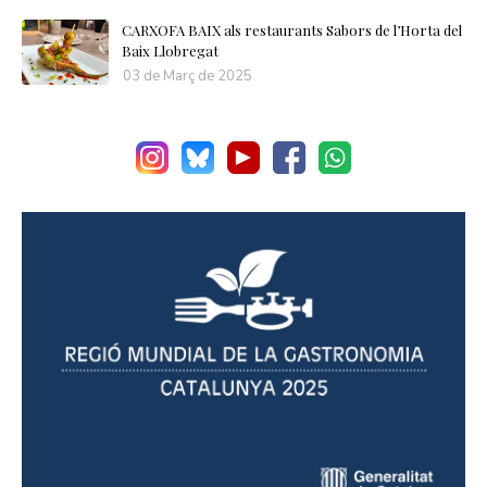
CARXOFA BAIX als restaurants Sabors de l’Horta del
Baix Llobregat
03 de Març de 2025