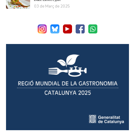
03 de Març de 2025