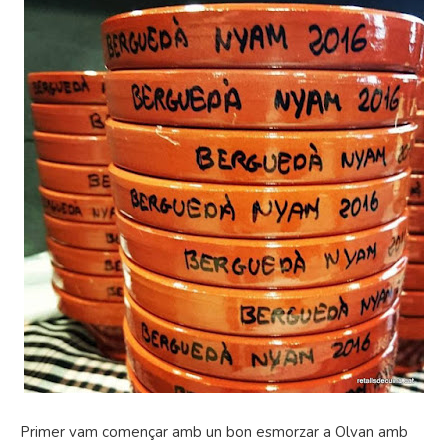
Primer vam començar amb un bon esmorzar a Olvan amb