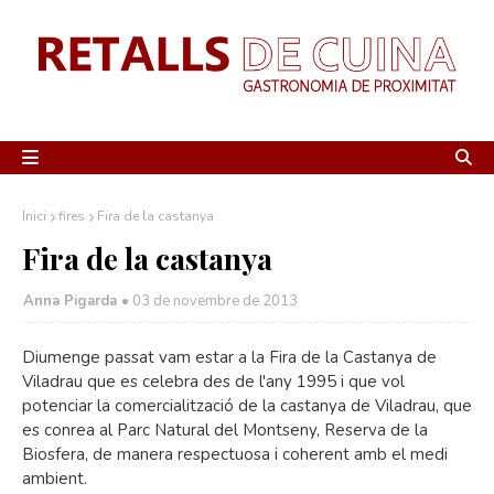
Inici
fires
Fira de la castanya
Fira de la castanya
Anna Pigarda •
03 de novembre de 2013
Diumenge passat vam estar a la Fira de la Castanya de
Viladrau que es celebra des de l'any 1995 i que vol
potenciar la comercialització de la castanya de Viladrau, que
es conrea al Parc Natural del Montseny, Reserva de la
Biosfera, de manera respectuosa i coherent amb el medi
ambient.