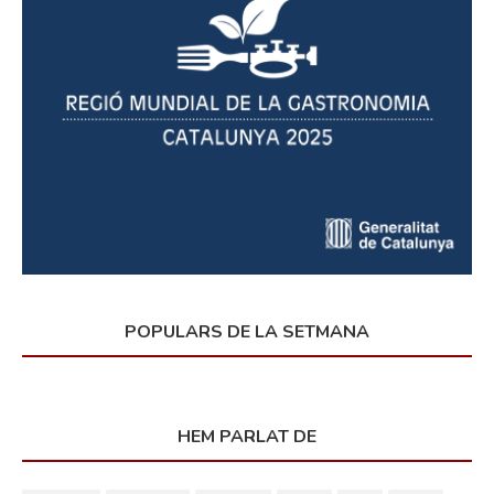
POPULARS DE LA SETMANA
HEM PARLAT DE