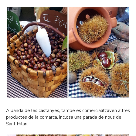
A banda de les castanyes, també es comercialitzaven altres
productes de la comarca, inclosa una parada de nous de
Sant Hilari.